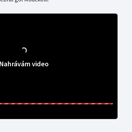
Nahrávám video