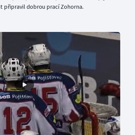
t připravil dobrou prací Zohorna.