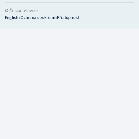
© Česká televize
•
•
English
Ochrana soukromí
Přístupnost