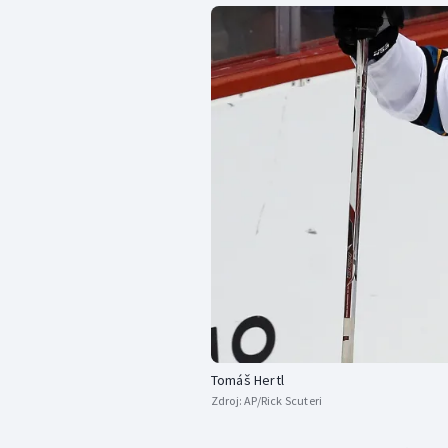
Tomáš Hertl
Zdroj:
AP/Rick Scuteri