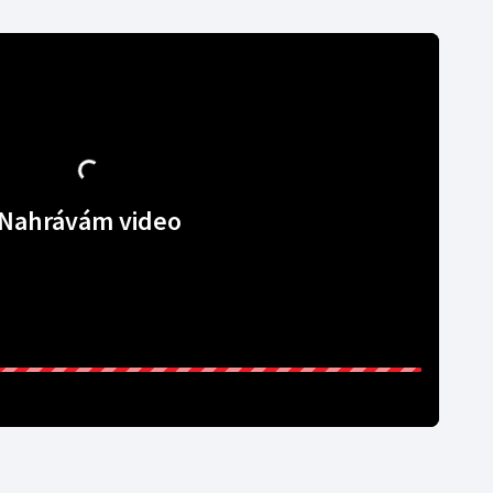
Nahrávám video