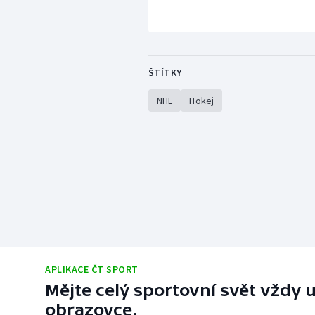
ŠTÍTKY
NHL
Hokej
APLIKACE ČT SPORT
Mějte celý sportovní svět vždy u
obrazovce.