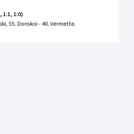
 1:1, 1:0)
ski, 55. Donskoi - 40. Vermette.