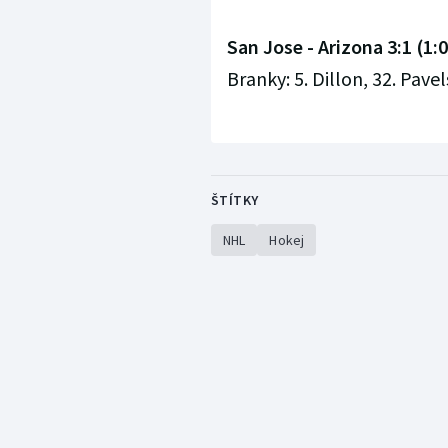
San Jose - Arizona 3:1 (1:0,
Branky: 5. Dillon, 32. Pavel
ŠTÍTKY
NHL
Hokej