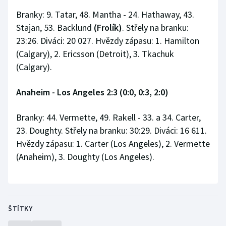
Branky: 9. Tatar, 48. Mantha - 24. Hathaway, 43.
Stajan, 53. Backlund
(Frolík)
. Střely na branku:
23:26. Diváci: 20 027. Hvězdy zápasu: 1. Hamilton
(Calgary), 2. Ericsson (Detroit), 3. Tkachuk
(Calgary).
Anaheim - Los Angeles 2:3 (0:0, 0:3, 2:0)
Branky: 44. Vermette, 49. Rakell - 33. a 34. Carter,
23. Doughty. Střely na branku: 30:29. Diváci: 16 611.
Hvězdy zápasu: 1. Carter (Los Angeles), 2. Vermette
(Anaheim), 3. Doughty (Los Angeles).
ŠTÍTKY