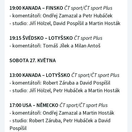
19:00 KANADA – FINSKO
ČT sport/ČT sport Plus
- komentátoři: Ondřej Zamazal a Petr Hubáček
- studio: Jiří Hölzel, David Pospíšil a Martin Hosták
19:15 ŠVÉDSKO – LOTYŠSKO
ČT sport Plus
- komentátoři: Tomáš Jílek a Milan Antoš
SOBOTA 27. KVĚTNA
13:00 KANADA – LOTYŠSKO
ČT sport/ČT sport Plus
- komentátoři: Robert Záruba a David Pospíšil
- studio: Jiří Hölzel, Petr Hubáček a Martin Hosták
17:00 USA – NĚMECKO
ČT sport/ČT sport Plus
- komentátoři: Ondřej Zamazal a Martin Hosták
- studio: Robert Záruba, Petr Hubáček a David
Pospíšil