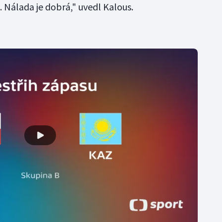
Nálada je dobrá," uvedl Kalous.