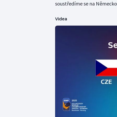
soustředíme se na Německo. 
Videa