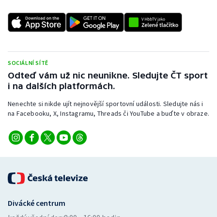
SOCIÁLNÍ SÍTĚ
Odteď vám už nic neunikne. Sledujte ČT sport
i na dalších platformách.
Nenechte si nikde ujít nejnovější sportovní události. Sledujte nás i
na Facebooku, X, Instagramu, Threads či YouTube a buďte v obraze.
Divácké centrum