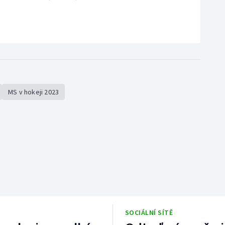
MS v hokeji 2023
SOCIÁLNÍ SÍTĚ