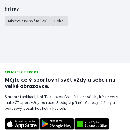
ŠTÍTKY
Mistrovství světa "20"
Hokej
APLIKACE ČT SPORT
Mějte celý sportovní svět vždy u sebe i na
velké obrazovce.
S mobilní aplikací, HbbTV a apkou iVysílání ve své chytré televizi
máte ČT sport vždy po ruce. Sledujte přímé přenosy, články a
bonusový obsah kdekoli a kdykoli.