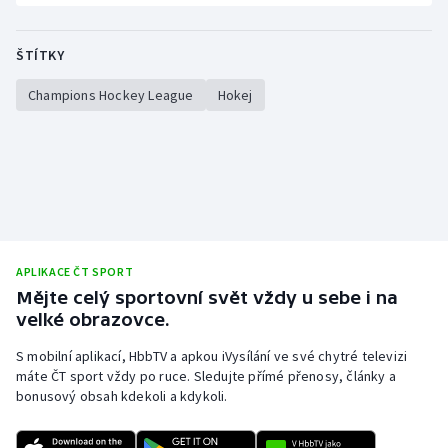
ŠTÍTKY
Champions Hockey League
Hokej
APLIKACE ČT SPORT
Mějte celý sportovní svět vždy u sebe i na
velké obrazovce.
S mobilní aplikací, HbbTV a apkou iVysílání ve své chytré televizi
máte ČT sport vždy po ruce. Sledujte přímé přenosy, články a
bonusový obsah kdekoli a kdykoli.