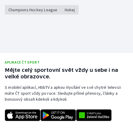
Champions Hockey League
Hokej
APLIKACE ČT SPORT
Mějte celý sportovní svět vždy u sebe i na
velké obrazovce.
S mobilní aplikací, HbbTV a apkou iVysílání ve své chytré televizi
máte ČT sport vždy po ruce. Sledujte přímé přenosy, články a
bonusový obsah kdekoli a kdykoli.