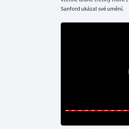
Sanford ukázal své umění.