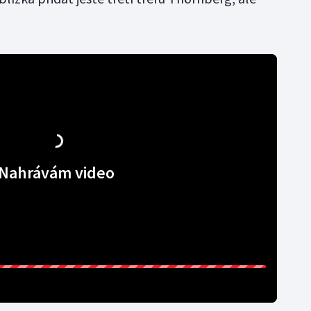
Nahrávám video