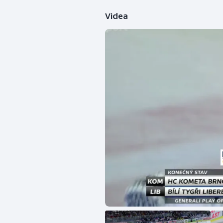
Videa