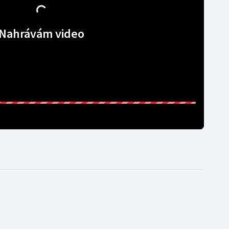
Nahrávám video