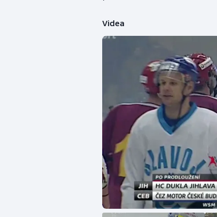
Videa