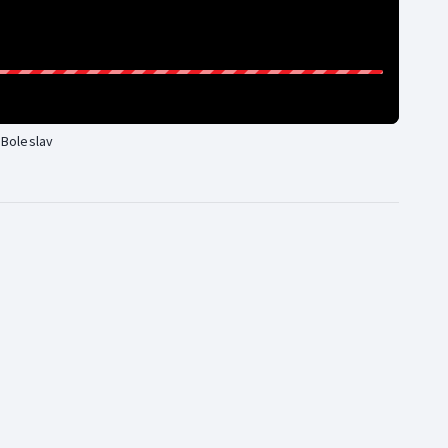
 Boleslav