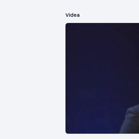
Videa