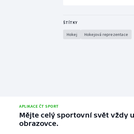
ŠTÍTKY
Hokej
Hokejová reprezentace
APLIKACE ČT SPORT
Mějte celý sportovní svět vždy u
obrazovce.