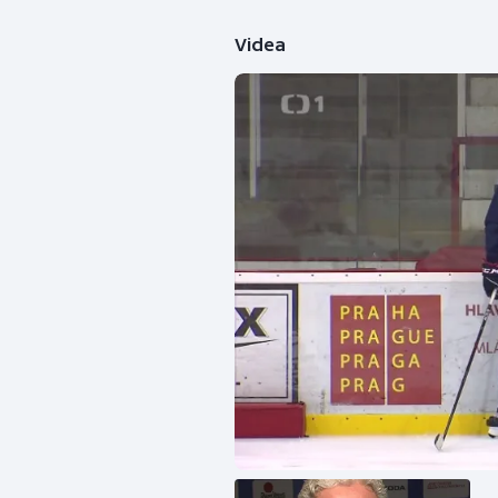
Videa