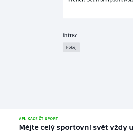
ŠTÍTKY
Hokej
APLIKACE ČT SPORT
Mějte celý sportovní svět vždy u