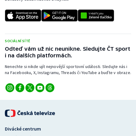
SOCIÁLNÍ SÍTĚ
Odteď vám už nic neunikne. Sledujte ČT sport
i na dalších platformách.
Nenechte si nikde ujít nejnovější sportovní události. Sledujte nás i
na Facebooku, X, Instagramu, Threads či YouTube a buďte v obraze.
Divácké centrum