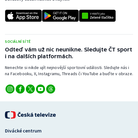
SOCIÁLNÍ SÍTĚ
Odteď vám už nic neunikne. Sledujte ČT sport
i na dalších platformách.
Nenechte si nikde ujít nejnovější sportovní události. Sledujte nás i
na Facebooku, X, Instagramu, Threads či YouTube a buďte v obraze.
Divácké centrum