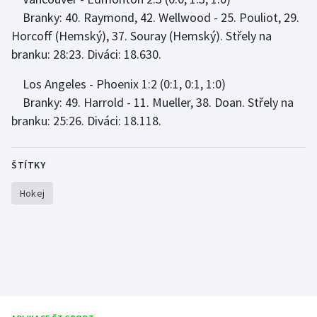
Branky: 40. Raymond, 42. Wellwood - 25. Pouliot, 29.
Horcoff (Hemský), 37. Souray (Hemský). Střely na
branku: 28:23. Diváci: 18.630.
Los Angeles - Phoenix 1:2 (0:1, 0:1, 1:0)
Branky: 49. Harrold - 11. Mueller, 38. Doan. Střely na
branku: 25:26. Diváci: 18.118.
ŠTÍTKY
Hokej