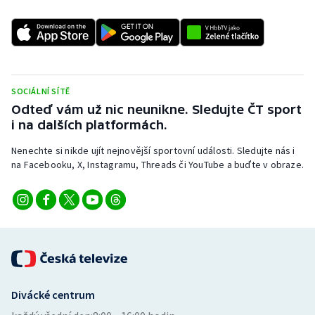
SOCIÁLNÍ SÍTĚ
Odteď vám už nic neunikne. Sledujte ČT sport
i na dalších platformách.
Nenechte si nikde ujít nejnovější sportovní události. Sledujte nás i
na Facebooku, X, Instagramu, Threads či YouTube a buďte v obraze.
Divácké centrum