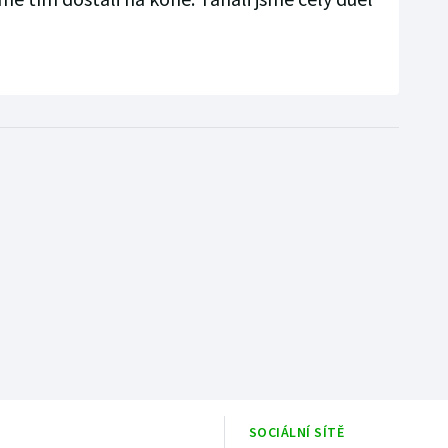
SOCIÁLNÍ SÍTĚ