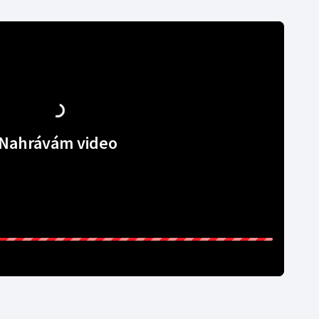
Nahrávám video