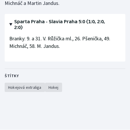
Michnáč a Martin Jandus.
Sparta Praha - Slavia Praha 5:0 (1:0, 2:0,
2:0)
Branky: 9. a 31. V. Růžička ml., 26. Pšenička, 49.
Michnáč, 58. M. Jandus.
ŠTÍTKY
Hokejová extraliga
Hokej