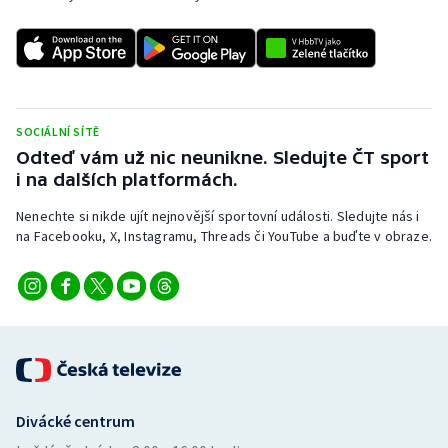
SOCIÁLNÍ SÍTĚ
Odteď vám už nic neunikne. Sledujte ČT sport
i na dalších platformách.
Nenechte si nikde ujít nejnovější sportovní události. Sledujte nás i
na Facebooku, X, Instagramu, Threads či YouTube a buďte v obraze.
Divácké centrum