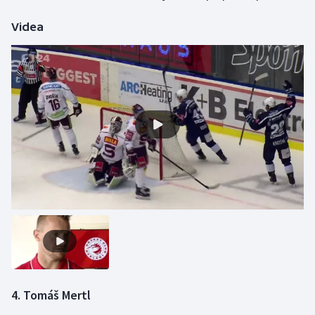
Videa
4. Tomáš Mertl