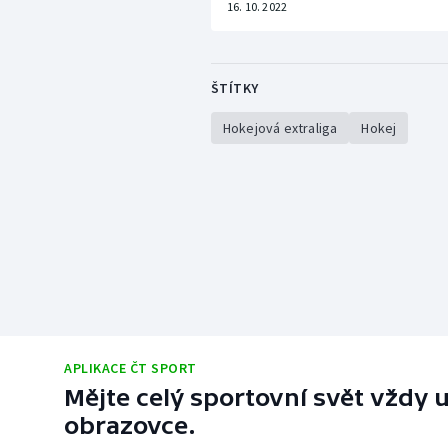
16. 10. 2022
ŠTÍTKY
Hokejová extraliga
Hokej
APLIKACE ČT SPORT
Mějte celý sportovní svět vždy u
obrazovce.