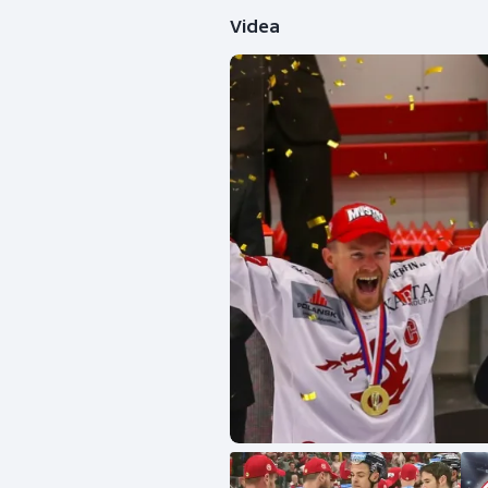
Videa