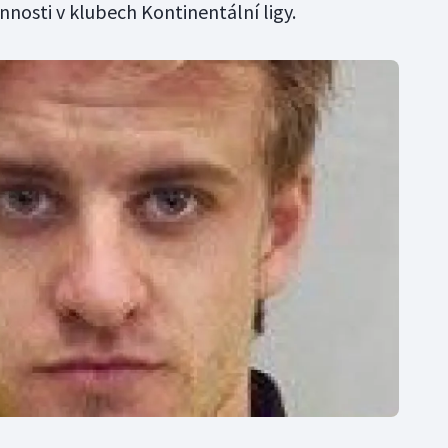
innosti v klubech Kontinentální ligy.