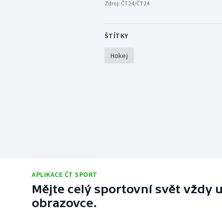
Zdroj:
ČT24/ČT24
ŠTÍTKY
Hokej
APLIKACE ČT SPORT
Mějte celý sportovní svět vždy u
obrazovce.