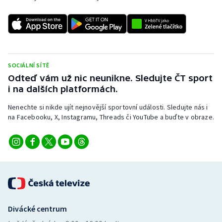
SOCIÁLNÍ SÍTĚ
Odteď vám už nic neunikne. Sledujte ČT sport
i na dalších platformách.
Nenechte si nikde ujít nejnovější sportovní události. Sledujte nás i
na Facebooku, X, Instagramu, Threads či YouTube a buďte v obraze.
Divácké centrum