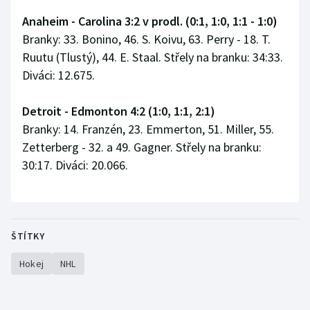
Anaheim - Carolina 3:2 v prodl. (0:1, 1:0, 1:1 - 1:0)
Branky: 33. Bonino, 46. S. Koivu, 63. Perry - 18. T.
Ruutu (Tlustý), 44. E. Staal. Střely na branku: 34:33.
Diváci: 12.675.
Detroit - Edmonton 4:2 (1:0, 1:1, 2:1)
Branky: 14. Franzén, 23. Emmerton, 51. Miller, 55.
Zetterberg - 32. a 49. Gagner. Střely na branku:
30:17. Diváci: 20.066.
ŠTÍTKY
Hokej
NHL