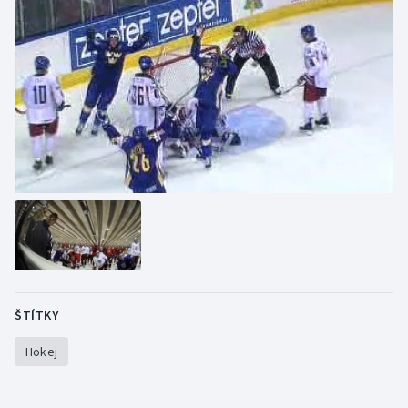
ŠTÍTKY
Hokej