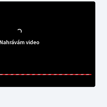
Nahrávám video