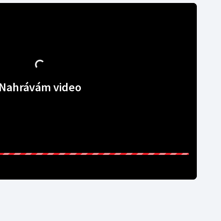
Nahrávám video