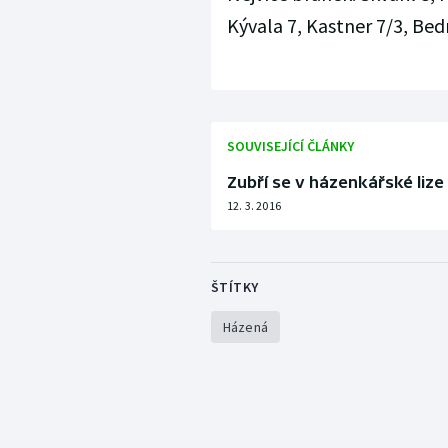
Kývala 7, Kastner 7/3, Bed
SOUVISEJÍCÍ ČLÁNKY
Zubří se v házenkářské lize
12. 3. 2016
ŠTÍTKY
Házená