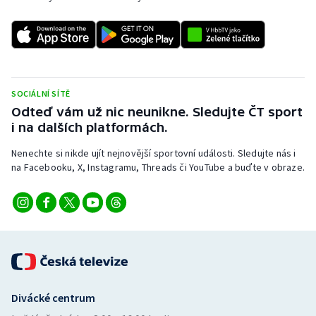
SOCIÁLNÍ SÍTĚ
Odteď vám už nic neunikne. Sledujte ČT sport
i na dalších platformách.
Nenechte si nikde ujít nejnovější sportovní události. Sledujte nás i
na Facebooku, X, Instagramu, Threads či YouTube a buďte v obraze.
Divácké centrum