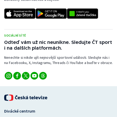
SOCIÁLNÍ SÍTĚ
Odteď vám už nic neunikne. Sledujte ČT sport
i na dalších platformách.
Nenechte si nikde ujít nejnovější sportovní události. Sledujte nás i
na Facebooku, X, Instagramu, Threads či YouTube a buďte v obraze.
Divácké centrum