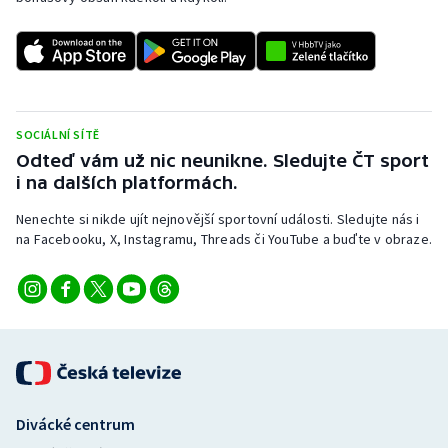
SOCIÁLNÍ SÍTĚ
Odteď vám už nic neunikne. Sledujte ČT sport
i na dalších platformách.
Nenechte si nikde ujít nejnovější sportovní události. Sledujte nás i
na Facebooku, X, Instagramu, Threads či YouTube a buďte v obraze.
Divácké centrum