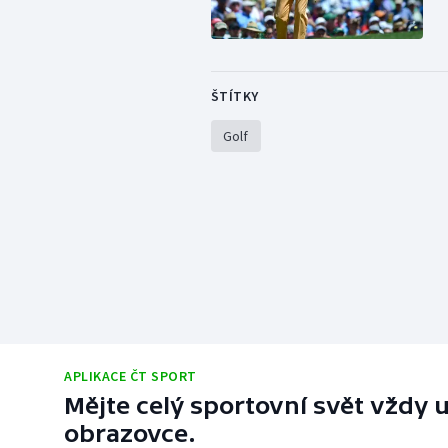
ŠTÍTKY
Golf
APLIKACE ČT SPORT
Mějte celý sportovní svět vždy u
obrazovce.