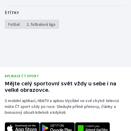
ŠTÍTKY
Fotbal
2. fotbalová liga
APLIKACE ČT SPORT
Mějte celý sportovní svět vždy u sebe i na
velké obrazovce.
S mobilní aplikací, HbbTV a apkou iVysílání ve své chytré televizi
máte ČT sport vždy po ruce. Sledujte přímé přenosy, články a
bonusový obsah kdekoli a kdykoli.