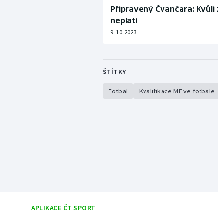
Připravený Čvančara: Kvůli 
neplatí
9. 10. 2023
ŠTÍTKY
Fotbal
Kvalifikace ME ve fotbale
APLIKACE ČT SPORT