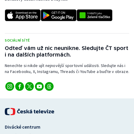
SOCIÁLNÍ SÍTĚ
Odteď vám už nic neunikne. Sledujte ČT sport
i na dalších platformách.
Nenechte si nikde ujít nejnovější sportovní události. Sledujte nás i
na Facebooku, X, Instagramu, Threads či YouTube a buďte v obraze.
Divácké centrum