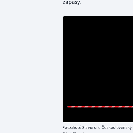
zápasy.
Fotbalisté Slavie si o Československý