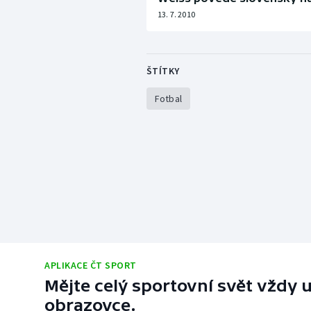
13. 7. 2010
ŠTÍTKY
Fotbal
APLIKACE ČT SPORT
Mějte celý sportovní svět vždy u
obrazovce.